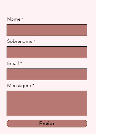
Nome
Sobrenome
Email
Mensagem
Enviar