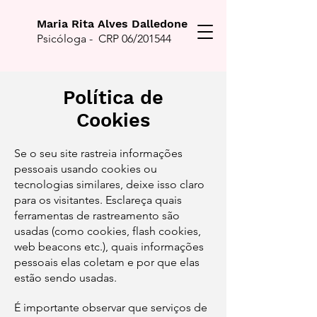
Maria Rita Alves Dalledone
Psicóloga - CRP 06/201544
Política de
Cookies
Se o seu site rastreia informações
pessoais usando cookies ou
tecnologias similares, deixe isso claro
para os visitantes. Esclareça quais
ferramentas de rastreamento são
usadas (como cookies, flash cookies,
web beacons etc.), quais informações
pessoais elas coletam e por que elas
estão sendo usadas.
É importante observar que serviços de