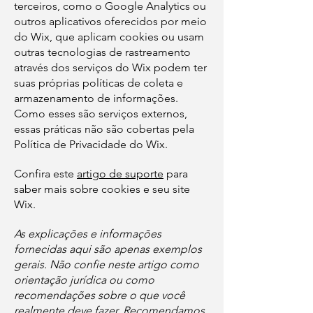
terceiros, como o Google Analytics ou
outros aplicativos oferecidos por meio
do Wix, que aplicam cookies ou usam
outras tecnologias de rastreamento
através dos serviços do Wix podem ter
suas próprias políticas de coleta e
armazenamento de informações.
Como esses são serviços externos,
essas práticas não são cobertas pela
Política de Privacidade do Wix.
Confira este
artigo de suporte
para
saber mais sobre cookies e seu site
Wix.
As explicações e informações
fornecidas aqui são apenas exemplos
gerais. Não confie neste artigo como
orientação jurídica ou como
recomendações sobre o que você
realmente deve fazer. Recomendamos